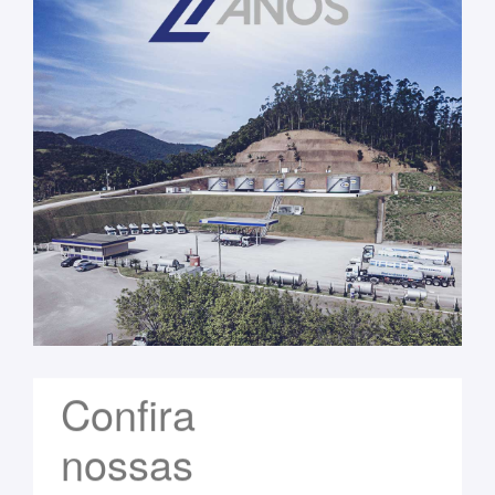
Confira
nossas