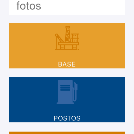
fotos
BASE
POSTOS