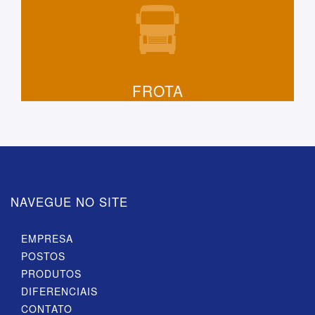
FROTA
NAVEGUE NO SITE
EMPRESA
POSTOS
PRODUTOS
DIFERENCIAIS
CONTATO