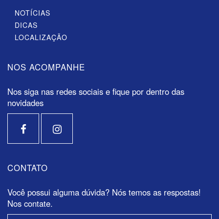
NOTÍCIAS
DICAS
LOCALIZAÇÃO
NOS ACOMPANHE
Nos siga nas redes sociais e fique por dentro das
novidades
CONTATO
Você possui alguma dúvida? Nós temos as respostas!
Nos contate.