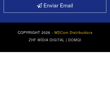
Enviar Email
COPYRIGHT 2026 -
WDCom Distribuidora
ZHF MÍDIA DIGITAL
|
DOMQI