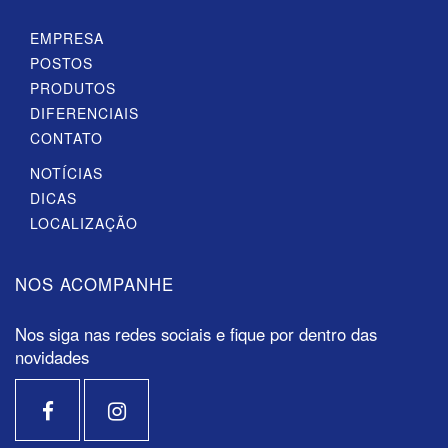
EMPRESA
POSTOS
PRODUTOS
DIFERENCIAIS
CONTATO
NOTÍCIAS
DICAS
LOCALIZAÇÃO
NOS ACOMPANHE
Nos siga nas redes sociais e fique por dentro das
novidades