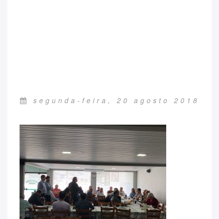
segunda-feira, 20 agosto 2018