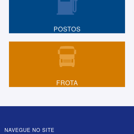
POSTOS
FROTA
NAVEGUE NO SITE