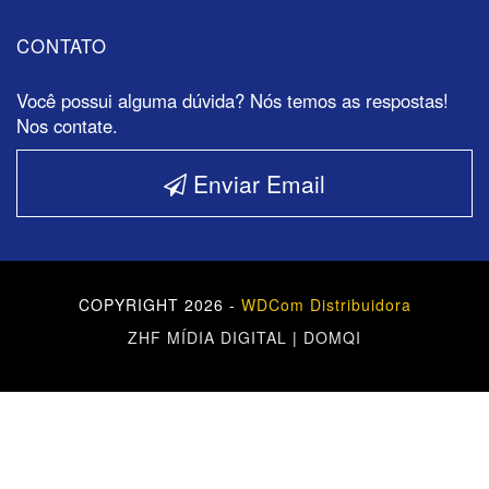
CONTATO
Você possui alguma dúvida? Nós temos as respostas!
Nos contate.
Enviar Email
COPYRIGHT 2026 -
WDCom Distribuidora
ZHF MÍDIA DIGITAL
|
DOMQI