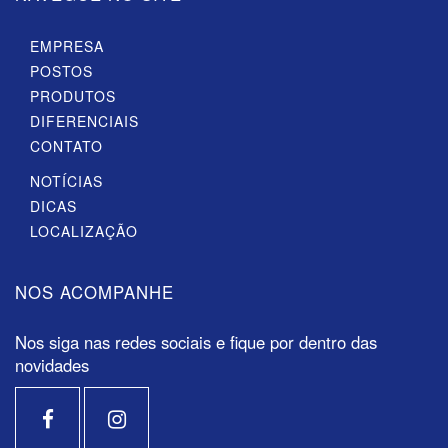
EMPRESA
POSTOS
PRODUTOS
DIFERENCIAIS
CONTATO
NOTÍCIAS
DICAS
LOCALIZAÇÃO
NOS ACOMPANHE
Nos siga nas redes sociais e fique por dentro das
novidades