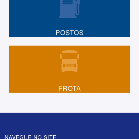
POSTOS
FROTA
NAVEGUE NO SITE