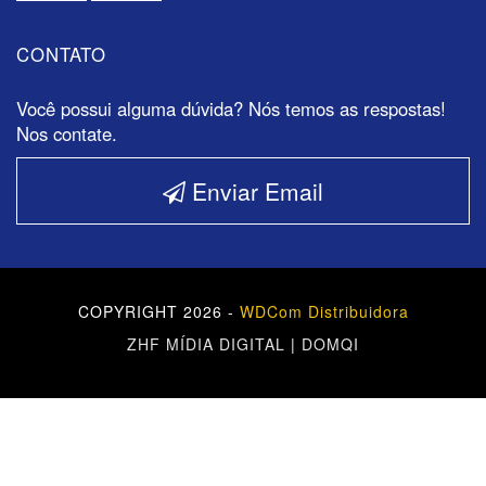
CONTATO
Você possui alguma dúvida? Nós temos as respostas!
Nos contate.
Enviar Email
COPYRIGHT 2026 -
WDCom Distribuidora
ZHF MÍDIA DIGITAL
|
DOMQI