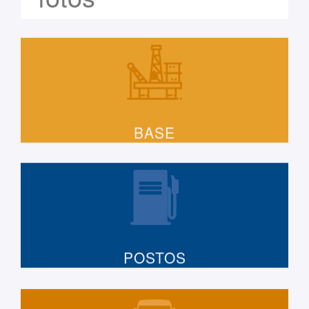
BASE
POSTOS