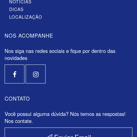
NOTÍCIAS
DICAS
LOCALIZAÇÃO
NOS ACOMPANHE
Nos siga nas redes sociais e fique por dentro das
novidades
CONTATO
Você possui alguma dúvida? Nós temos as respostas!
Nos contate.