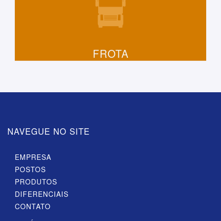
FROTA
NAVEGUE NO SITE
EMPRESA
POSTOS
PRODUTOS
DIFERENCIAIS
CONTATO