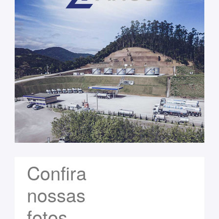
Confira
nossas
fotos