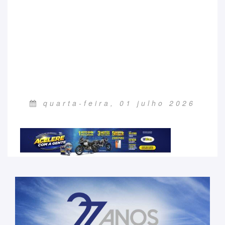
quarta-feira, 01 julho 2026