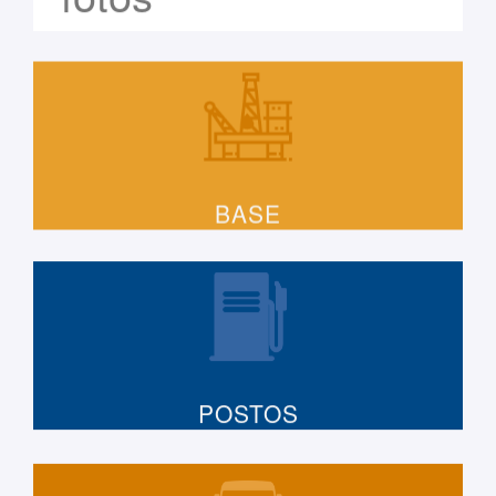
BASE
POSTOS