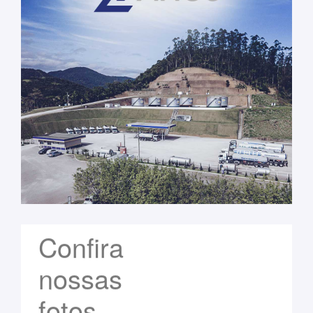
Confira
nossas
fotos