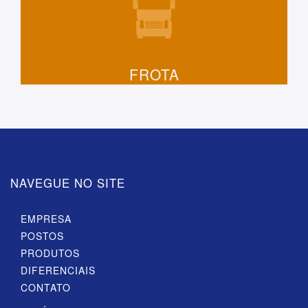
FROTA
NAVEGUE NO SITE
EMPRESA
POSTOS
PRODUTOS
DIFERENCIAIS
CONTATO