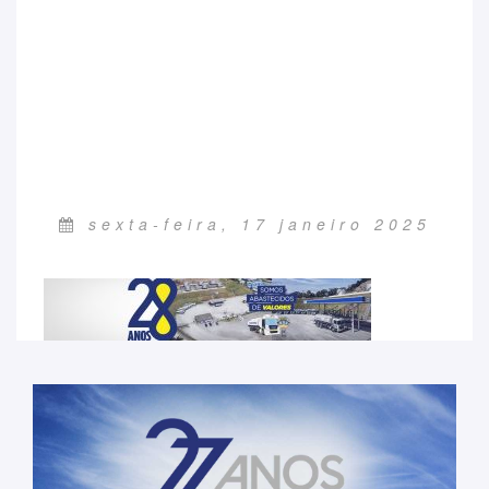
sexta-feira, 17 janeiro 2025