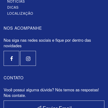
NOTÍCIAS
DICAS
LOCALIZAÇÃO
NOS ACOMPANHE
Nos siga nas redes sociais e fique por dentro das
novidades
CONTATO
Você possui alguma dúvida? Nós temos as respostas!
Nos contate.