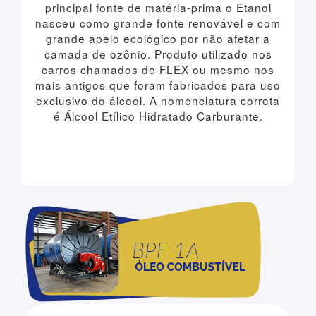
principal fonte de matéria-prima o Etanol
nasceu como grande fonte renovável e com
grande apelo ecológico por não afetar a
camada de ozônio. Produto utilizado nos
carros chamados de FLEX ou mesmo nos
mais antigos que foram fabricados para uso
exclusivo do álcool. A nomenclatura correta
é Álcool Etílico Hidratado Carburante.