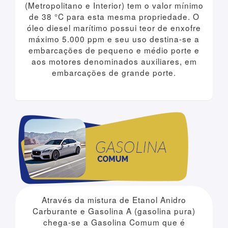
(Metropolitano e Interior) tem o valor mínimo
de 38 °C para esta mesma propriedade. O
óleo diesel marítimo possui teor de enxofre
máximo 5.000 ppm e seu uso destina-se a
embarcações de pequeno e médio porte e
aos motores denominados auxiliares, em
embarcações de grande porte.
Através da mistura de Etanol Anidro
Carburante e Gasolina A (gasolina pura)
chega-se a Gasolina Comum que é