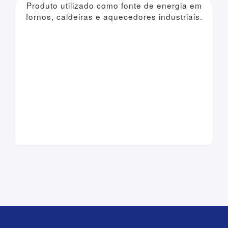
Produto utilizado como fonte de energia em
fornos, caldeiras e aquecedores industriais.