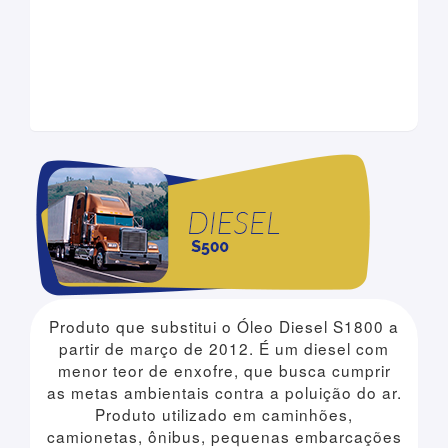
Produto que substitui o Óleo Diesel S1800 a
partir de março de 2012. É um diesel com
menor teor de enxofre, que busca cumprir
as metas ambientais contra a poluição do ar.
Produto utilizado em caminhões,
camionetas, ônibus, pequenas embarcações