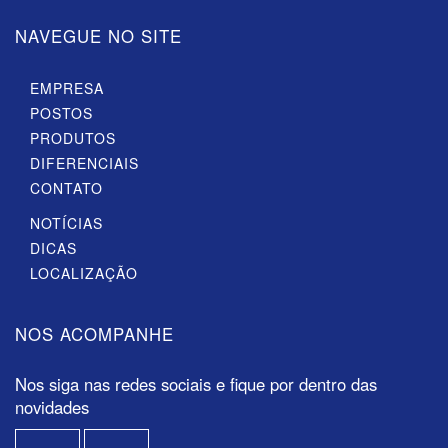
NAVEGUE NO SITE
EMPRESA
POSTOS
PRODUTOS
DIFERENCIAIS
CONTATO
NOTÍCIAS
DICAS
LOCALIZAÇÃO
NOS ACOMPANHE
Nos siga nas redes sociais e fique por dentro das
novidades