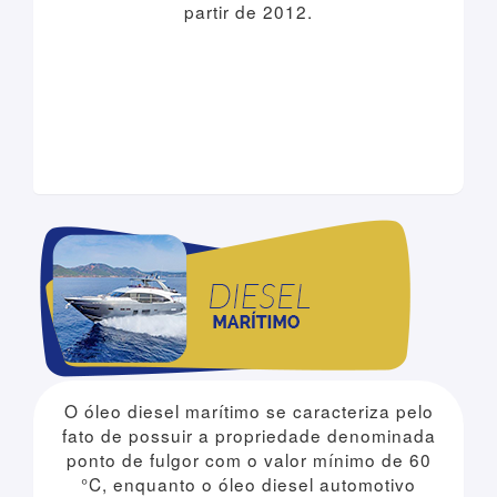
partir de 2012.
O óleo diesel marítimo se caracteriza pelo
fato de possuir a propriedade denominada
ponto de fulgor com o valor mínimo de 60
°C, enquanto o óleo diesel automotivo