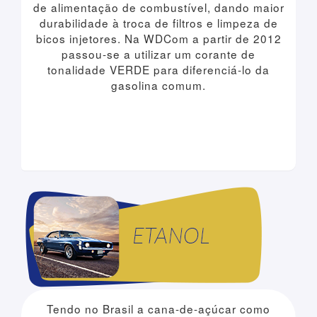
de alimentação de combustível, dando maior
durabilidade à troca de filtros e limpeza de
bicos injetores. Na WDCom a partir de 2012
passou-se a utilizar um corante de
tonalidade VERDE para diferenciá-lo da
gasolina comum.
Tendo no Brasil a cana-de-açúcar como