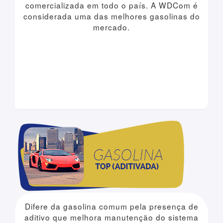
comercializada em todo o país. A WDCom é
considerada uma das melhores gasolinas do
mercado.
Difere da gasolina comum pela presença de
aditivo que melhora manutenção do sistema