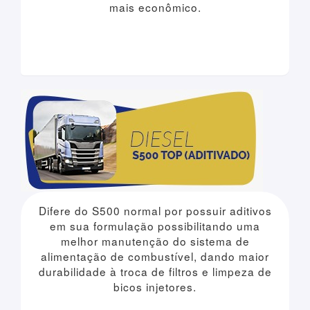
mais econômico.
Difere do S500 normal por possuir aditivos
em sua formulação possibilitando uma
melhor manutenção do sistema de
alimentação de combustível, dando maior
durabilidade à troca de filtros e limpeza de
bicos injetores.