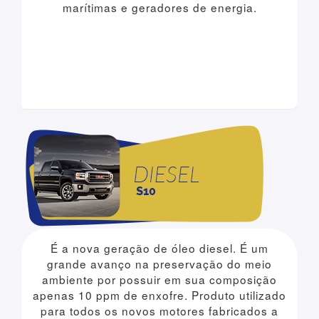
marítimas e geradores de energia.
É a nova geração de óleo diesel. É um
grande avanço na preservação do meio
ambiente por possuir em sua composição
apenas 10 ppm de enxofre. Produto utilizado
para todos os novos motores fabricados a