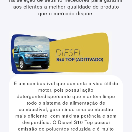
aos clientes a melhor qualidade de produto
que o mercado dispõe.
É um combustível que aumenta a vida útil do
motor, pois possui ação
detergente/dispersante que mantém limpo
todo o sistema de alimentação de
combustível, garantindo uma combustão
mais eficiente, com máxima potência e sem
desperdício. O Diesel S10 Top possui
emissão de poluentes reduzida e é muito