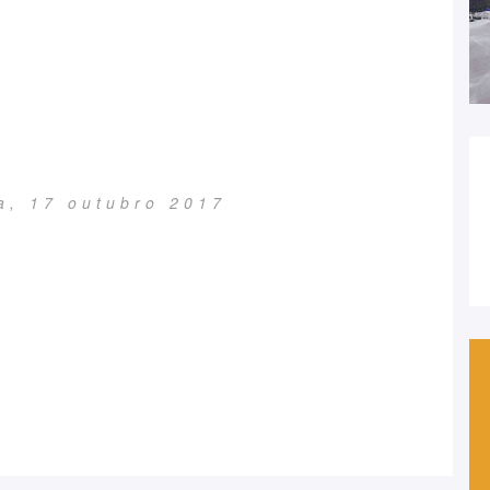
ra, 17 outubro 2017