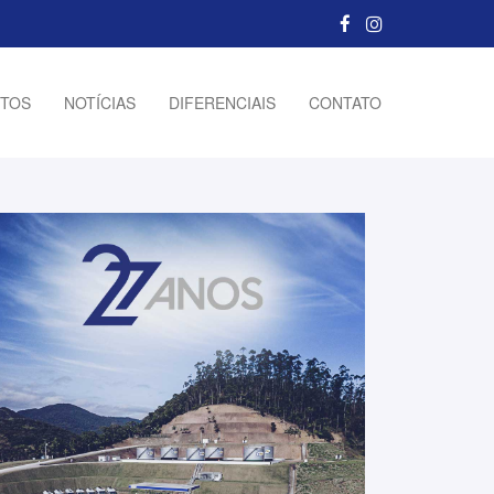
TOS
NOTÍCIAS
DIFERENCIAIS
CONTATO