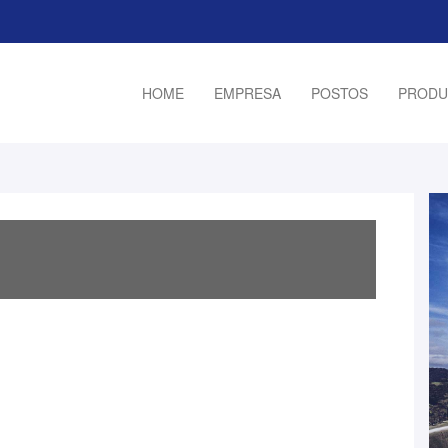
HOME
EMPRESA
POSTOS
PRODU