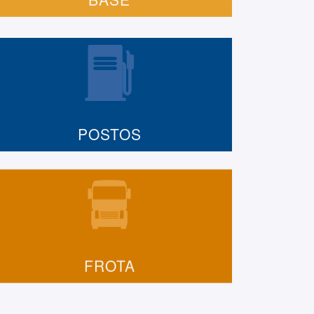
POSTOS
FROTA