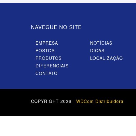
NAVEGUE NO SITE
EMPRESA
NOTÍCIAS
POSTOS
DICAS
PRODUTOS
LOCALIZAÇÃO
DIFERENCIAIS
CONTATO
COPYRIGHT 2026 -
WDCom Distribuidora