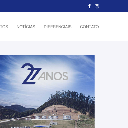
TOS
NOTÍCIAS
DIFERENCIAIS
CONTATO