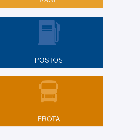
POSTOS
FROTA