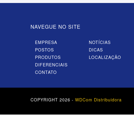
NAVEGUE NO SITE
EMPRESA
NOTÍCIAS
POSTOS
DICAS
PRODUTOS
LOCALIZAÇÃO
DIFERENCIAIS
CONTATO
COPYRIGHT 2026 -
WDCom Distribuidora