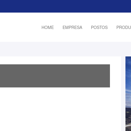
HOME
EMPRESA
POSTOS
PRODU