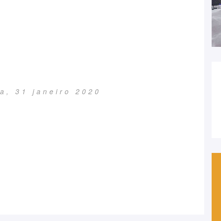
ra, 31 janeiro 2020