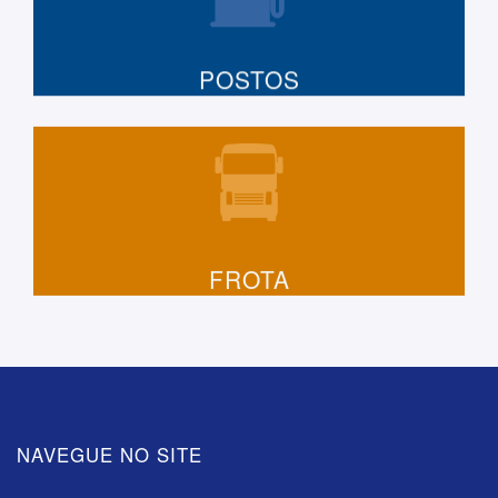
POSTOS
FROTA
NAVEGUE NO SITE