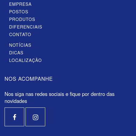
EMPRESA
POSTOS
PRODUTOS
DIFERENCIAIS
CONTATO
NOTÍCIAS
DICAS
LOCALIZAÇÃO
NOS ACOMPANHE
Nos siga nas redes sociais e fique por dentro das
novidades