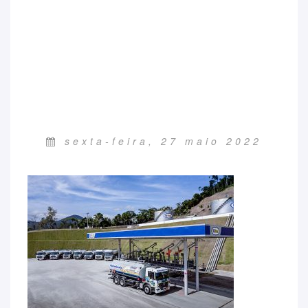
sexta-feira, 27 maio 2022