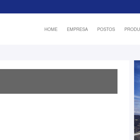
HOME
EMPRESA
POSTOS
PRODU