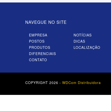
NAVEGUE NO SITE
EMPRESA
NOTÍCIAS
POSTOS
DICAS
PRODUTOS
LOCALIZAÇÃO
DIFERENCIAIS
CONTATO
COPYRIGHT 2026 -
WDCom Distribuidora