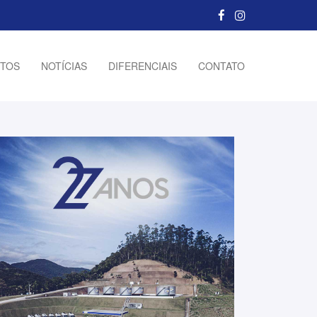
TOS
NOTÍCIAS
DIFERENCIAIS
CONTATO