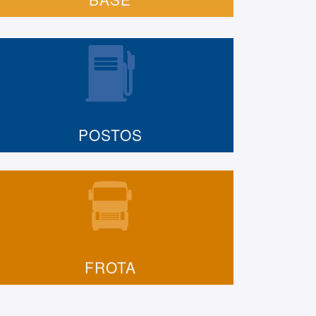
POSTOS
FROTA