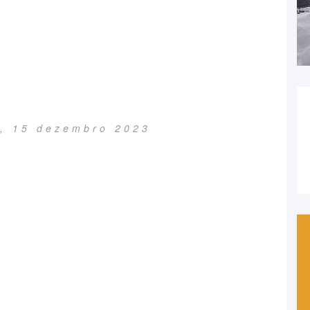
a, 15 dezembro 2023