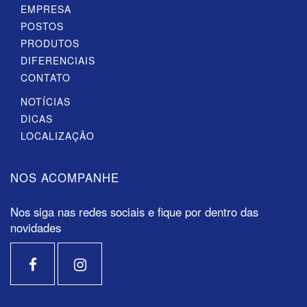
EMPRESA
POSTOS
PRODUTOS
DIFERENCIAIS
CONTATO
NOTÍCIAS
DICAS
LOCALIZAÇÃO
NOS ACOMPANHE
Nos siga nas redes sociais e fique por dentro das
novidades