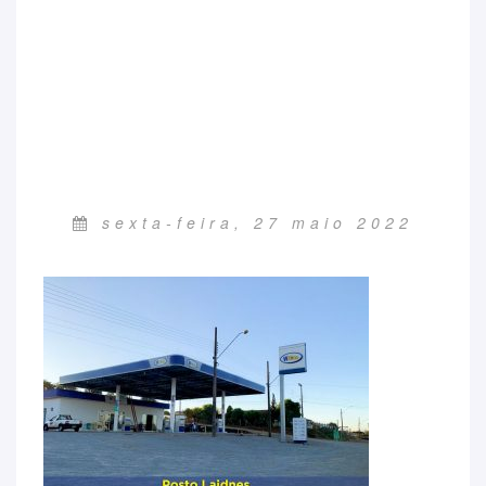
sexta-feira, 27 maio 2022