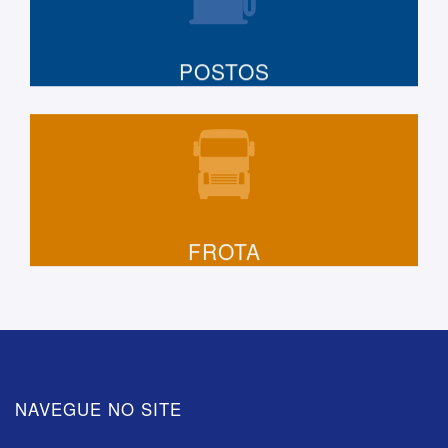
POSTOS
FROTA
NAVEGUE NO SITE