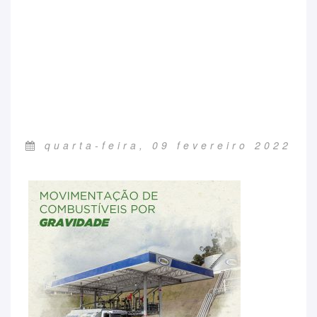
quarta-feira, 09 fevereiro 2022