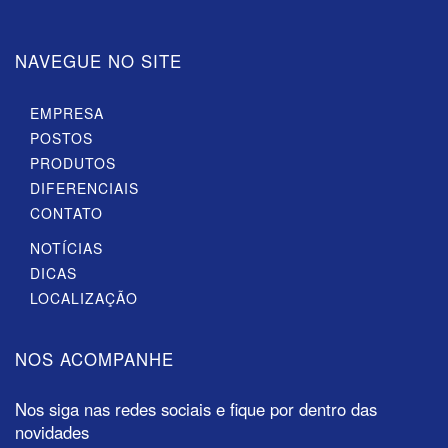
NAVEGUE NO SITE
EMPRESA
POSTOS
PRODUTOS
DIFERENCIAIS
CONTATO
NOTÍCIAS
DICAS
LOCALIZAÇÃO
NOS ACOMPANHE
Nos siga nas redes sociais e fique por dentro das
novidades