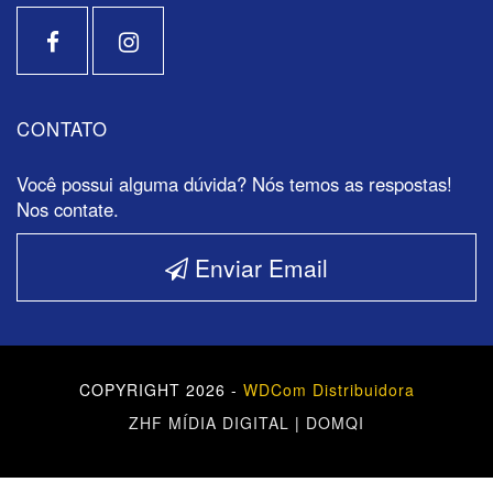
CONTATO
Você possui alguma dúvida? Nós temos as respostas!
Nos contate.
Enviar Email
COPYRIGHT 2026 -
WDCom Distribuidora
ZHF MÍDIA DIGITAL
|
DOMQI