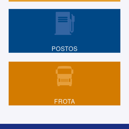
POSTOS
FROTA