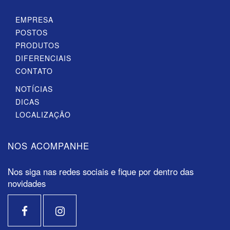
EMPRESA
POSTOS
PRODUTOS
DIFERENCIAIS
CONTATO
NOTÍCIAS
DICAS
LOCALIZAÇÃO
NOS ACOMPANHE
Nos siga nas redes sociais e fique por dentro das
novidades