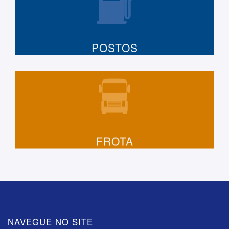
POSTOS
FROTA
NAVEGUE NO SITE