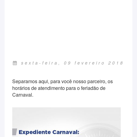
sexta-feira, 09 fevereiro 2018
Separamos aqui, para você nosso parceiro, os
horários de atendimento para o feriadão de
Carnaval.