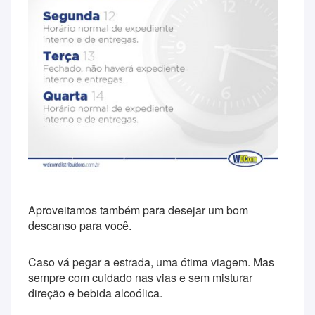
Aproveitamos também para desejar um bom
descanso para você.
Caso vá pegar a estrada, uma ótima viagem. Mas
sempre com cuidado nas vias e sem misturar
direção e bebida alcoólica.