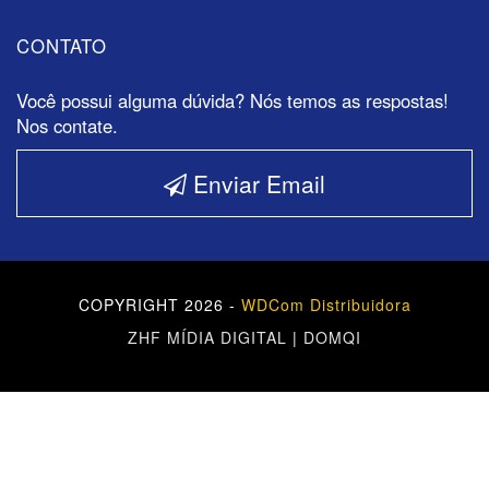
CONTATO
Você possui alguma dúvida? Nós temos as respostas!
Nos contate.
Enviar Email
COPYRIGHT 2026 -
WDCom Distribuidora
ZHF MÍDIA DIGITAL
|
DOMQI