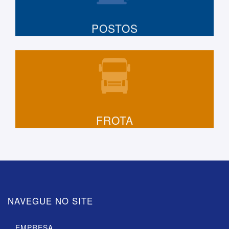
POSTOS
FROTA
NAVEGUE NO SITE
EMPRESA