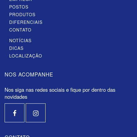
POSTOS
PRODUTOS
DIFERENCIAIS
CONTATO
NOTÍCIAS
DICAS
LOCALIZAÇÃO
NOS ACOMPANHE
Nos siga nas redes sociais e fique por dentro das
novidades