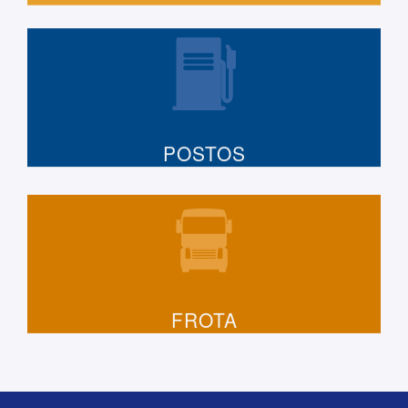
POSTOS
FROTA