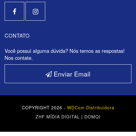
CONTATO
Você possui alguma dúvida? Nós temos as respostas!
Nos contate.
Enviar Email
COPYRIGHT 2026 -
WDCom Distribuidora
ZHF MÍDIA DIGITAL
|
DOMQI