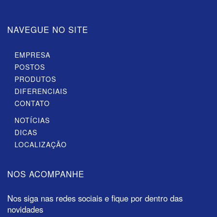
NAVEGUE NO SITE
EMPRESA
POSTOS
PRODUTOS
DIFERENCIAIS
CONTATO
NOTÍCIAS
DICAS
LOCALIZAÇÃO
NOS ACOMPANHE
Nos siga nas redes sociais e fique por dentro das
novidades