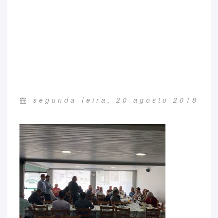
segunda-feira, 20 agosto 2018