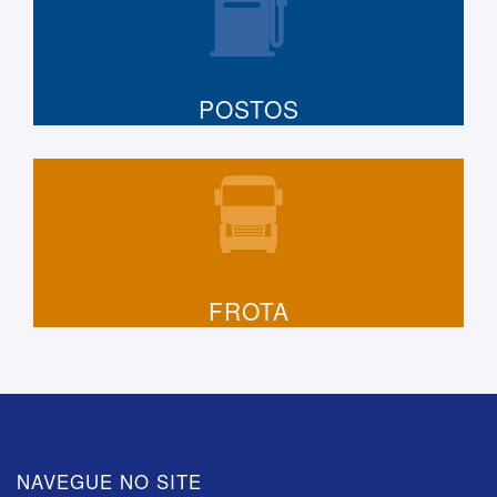
POSTOS
FROTA
NAVEGUE NO SITE