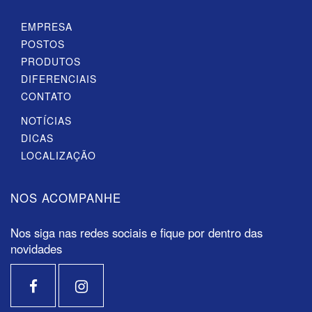
EMPRESA
POSTOS
PRODUTOS
DIFERENCIAIS
CONTATO
NOTÍCIAS
DICAS
LOCALIZAÇÃO
NOS ACOMPANHE
Nos siga nas redes sociais e fique por dentro das
novidades