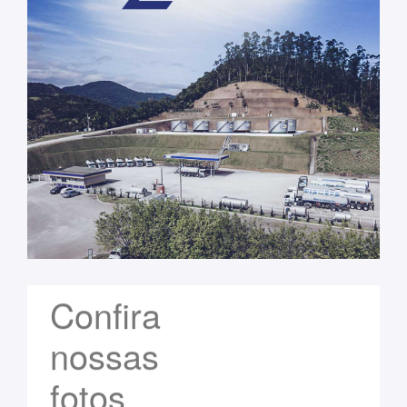
Confira
nossas
fotos