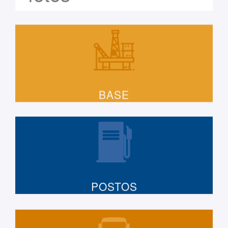
BASE
POSTOS