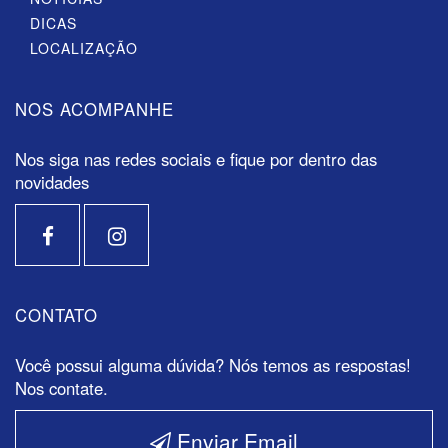
DICAS
LOCALIZAÇÃO
NOS ACOMPANHE
Nos siga nas redes sociais e fique por dentro das
novidades
CONTATO
Você possui alguma dúvida? Nós temos as respostas!
Nos contate.
Enviar Email