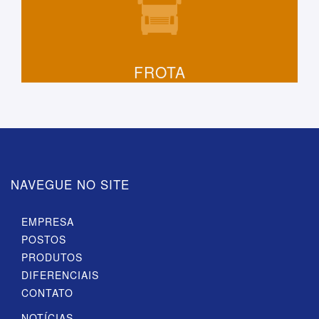
FROTA
NAVEGUE NO SITE
EMPRESA
POSTOS
PRODUTOS
DIFERENCIAIS
CONTATO
NOTÍCIAS