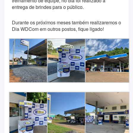
treinamento de equipe, no dia foi realizado a
entrega de brindes para o público.
Durante os próximos meses também realizaremos o
Dia WDCom em outros postos, fique ligado!