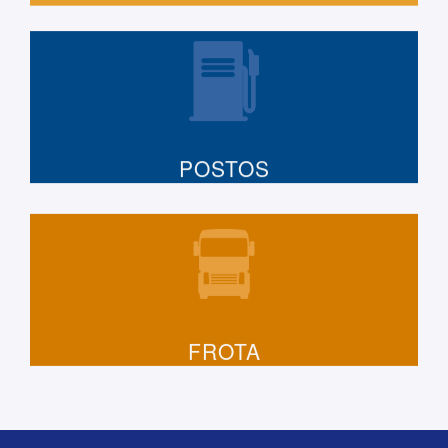
POSTOS
FROTA