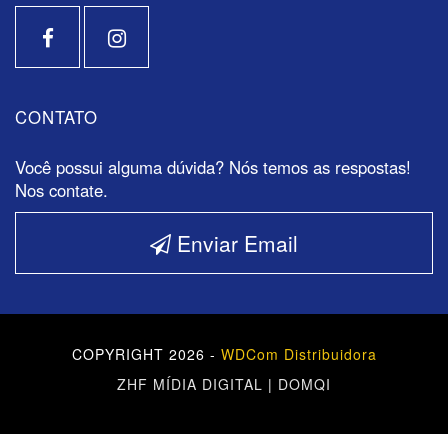
CONTATO
Você possui alguma dúvida? Nós temos as respostas!
Nos contate.
Enviar Email
COPYRIGHT 2026 -
WDCom Distribuidora
ZHF MÍDIA DIGITAL
|
DOMQI