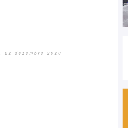
a, 22 dezembro 2020