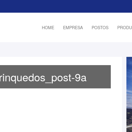
HOME
EMPRESA
POSTOS
PRODU
inquedos_post-9a