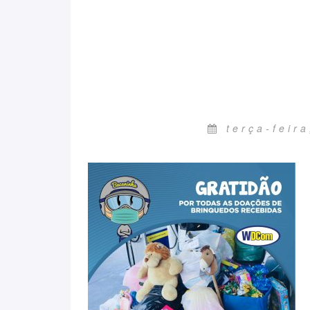
terça-feir