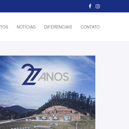
TOS
NOTÍCIAS
DIFERENCIAIS
CONTATO