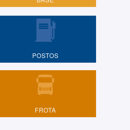
POSTOS
FROTA