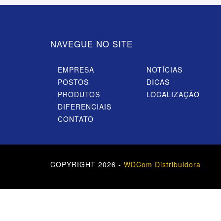
NAVEGUE NO SITE
EMPRESA
NOTÍCIAS
POSTOS
DICAS
PRODUTOS
LOCALIZAÇÃO
DIFERENCIAIS
CONTATO
COPYRIGHT 2026 -
WDCom Distribuidora