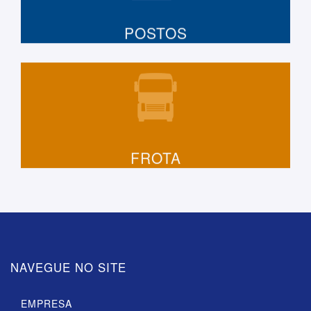
POSTOS
FROTA
NAVEGUE NO SITE
EMPRESA