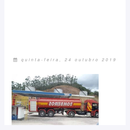
quinta-feira, 24 outubro 2019