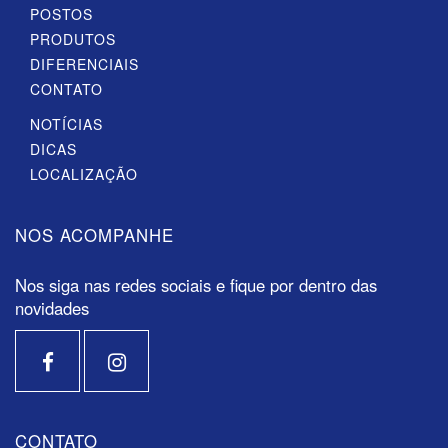
POSTOS
PRODUTOS
DIFERENCIAIS
CONTATO
NOTÍCIAS
DICAS
LOCALIZAÇÃO
NOS ACOMPANHE
Nos siga nas redes sociais e fique por dentro das
novidades
CONTATO