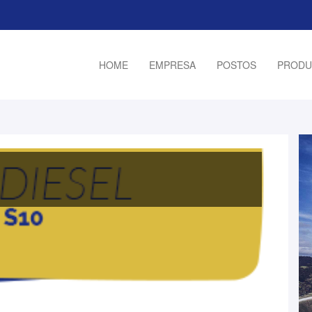
HOME
EMPRESA
POSTOS
PRODU