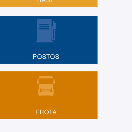
POSTOS
FROTA