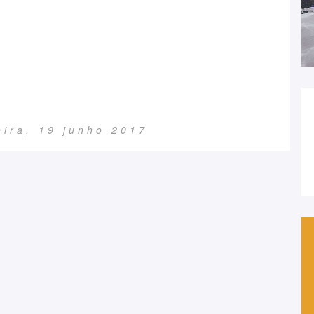
eira, 19 junho 2017