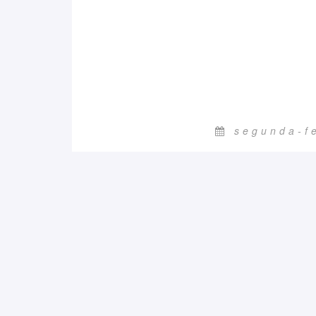
segunda-f