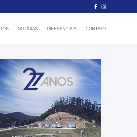
TOS
NOTÍCIAS
DIFERENCIAIS
CONTATO