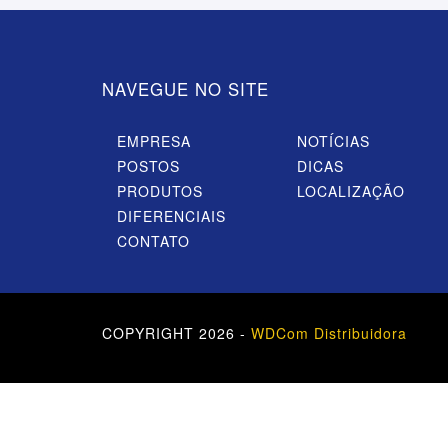
NAVEGUE NO SITE
EMPRESA
NOTÍCIAS
POSTOS
DICAS
PRODUTOS
LOCALIZAÇÃO
DIFERENCIAIS
CONTATO
COPYRIGHT 2026 -
WDCom Distribuidora