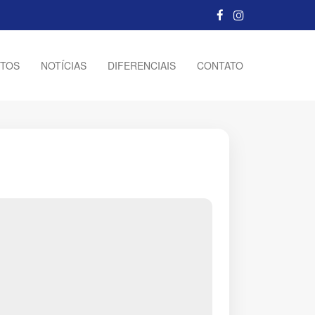
TOS
NOTÍCIAS
DIFERENCIAIS
CONTATO