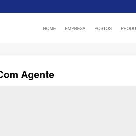
HOME
EMPRESA
POSTOS
PRODU
 Com Agente